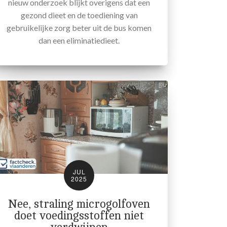
nieuw onderzoek blijkt overigens dat een
gezond dieet en de toediening van
gebruikelijke zorg beter uit de bus komen
dan een eliminatiedieet.
JUL
2025
Nee, straling microgolfoven
doet voedingsstoffen niet