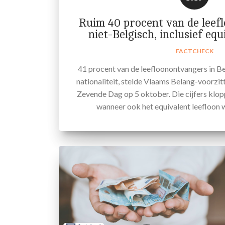
Ruim 40 procent van de leef
niet-Belgisch, inclusief equ
FACTCHECK
41 procent van de leefloonontvangers in Be
nationaliteit, stelde Vlaams Belang-voorzi
Zevende Dag op 5 oktober. Die cijfers klop
wanneer ook het equivalent leefloon