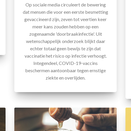
Op sociale media circuleert de bewering
dat mensen die voor een eerste besmetting
gevaccineerd zijn, zeven tot veertien keer
meer kans zouden hebben op een
zogenaamde 'doorbraakinfectie'. Uit
wetenschappelijk onderzoek blijkt daar
echter totaal geen bewijs te zijn dat
vaccinatie het risico op infectie verhoogt.
Integendeel, COVID-19-vaccins
beschermen aantoonbaar tegen ernstige
ziekte en overlijden.