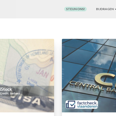
STEUN ONS!
BIJDRAGEN