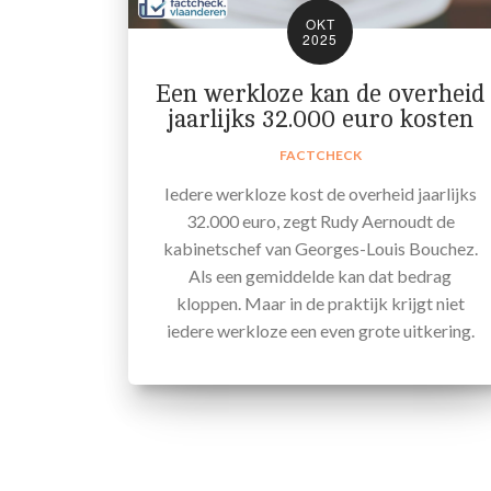
OKT
2025
Een werkloze kan de overheid
jaarlijks 32.000 euro kosten
FACTCHECK
Iedere werkloze kost de overheid jaarlijks
32.000 euro, zegt Rudy Aernoudt de
kabinetschef van Georges-Louis Bouchez.
Als een gemiddelde kan dat bedrag
kloppen. Maar in de praktijk krijgt niet
iedere werkloze een even grote uitkering.