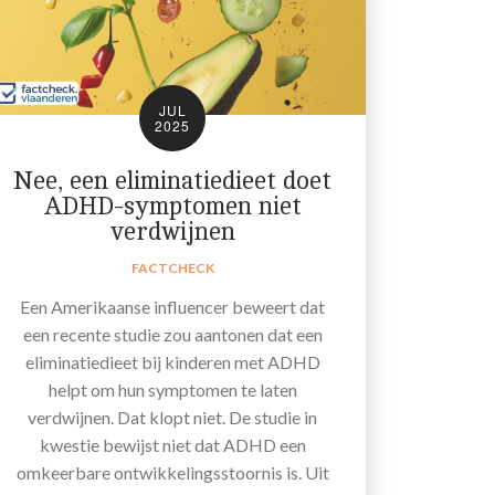
JUL
2025
Nee, een eliminatiedieet doet
ADHD-symptomen niet
verdwijnen
FACTCHECK
Een Amerikaanse influencer beweert dat
een recente studie zou aantonen dat een
eliminatiedieet bij kinderen met ADHD
helpt om hun symptomen te laten
verdwijnen. Dat klopt niet. De studie in
kwestie bewijst niet dat ADHD een
omkeerbare ontwikkelingsstoornis is. Uit