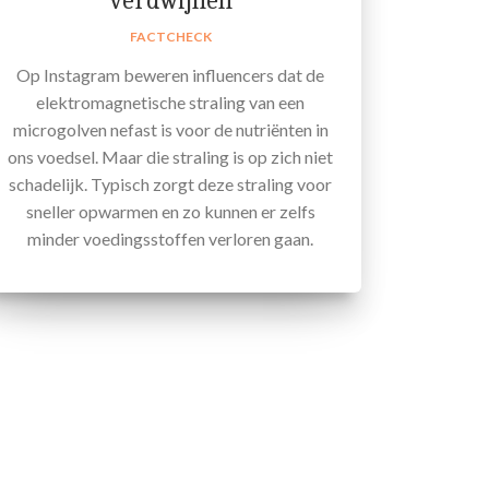
verdwijnen
FACTCHECK
Op Instagram beweren influencers dat de
elektromagnetische straling van een
microgolven nefast is voor de nutriënten in
ons voedsel. Maar die straling is op zich niet
schadelijk. Typisch zorgt deze straling voor
sneller opwarmen en zo kunnen er zelfs
minder voedingsstoffen verloren gaan.