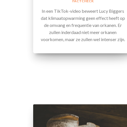
FACTCHECK
In een TikTok-video beweert Lucy Biggers
dat klimaatopwarming geen effect heeft op
de omvang en frequentie van orkanen. Er
zullen inderdaad niet meer orkanen
voorkomen, maar ze zullen wel intenser zijn.