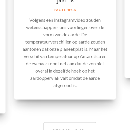
plat is
FACTCHECK
Volgens een Instagramvideo zouden
wetenschappers ons voorliegen over de
vorm van de aarde. De
temperatuurverschillen op aarde zouden
aantonen dat onze planeet plat is. Maar het
verschil van temperatuur op Antarctica en
de evenaar toont net aan dat de zon niet
overal in dezelfde hoek op het
aardoppervlak valt omdat de aarde
afgerond is.