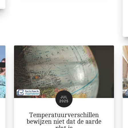
JUL
2025
Temperatuurverschillen
bewijzen niet dat de aarde